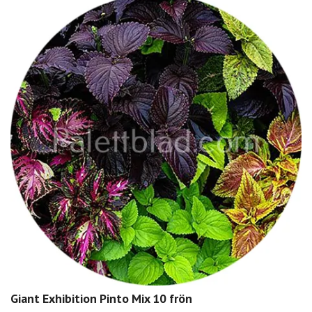
Giant Exhibition Pinto Mix 10 frön