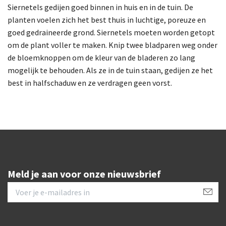
Siernetels gedijen goed binnen in huis en in de tuin. De
planten voelen zich het best thuis in luchtige, poreuze en
goed gedraineerde grond. Siernetels moeten worden getopt
om de plant voller te maken. Knip twee bladparen weg onder
de bloemknoppen om de kleur van de bladeren zo lang
mogelijk te behouden. Als ze in de tuin staan, gedijen ze het
best in halfschaduw en ze verdragen geen vorst.
Meld je aan voor onze nieuwsbrief