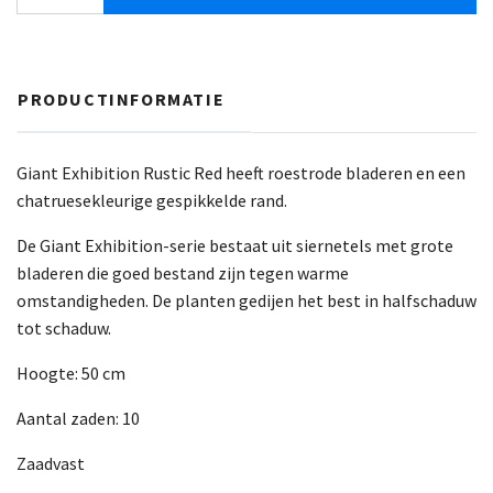
PRODUCTINFORMATIE
Giant Exhibition Rustic Red heeft roestrode bladeren en een
chatruesekleurige gespikkelde rand.
De Giant Exhibition-serie bestaat uit siernetels met grote
bladeren die goed bestand zijn tegen warme
omstandigheden. De planten gedijen het best in halfschaduw
tot schaduw.
Hoogte: 50 cm
Aantal zaden: 10
Zaadvast