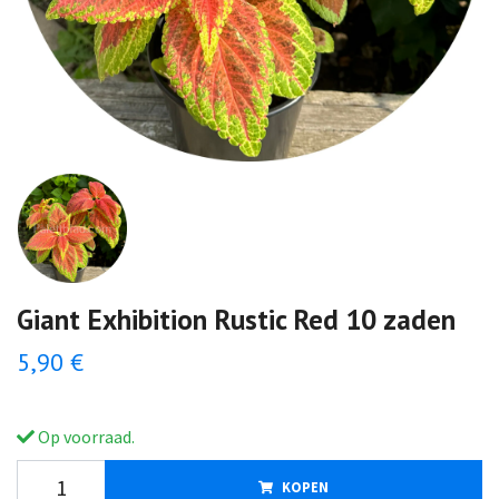
Giant Exhibition Rustic Red 10 zaden
5,90 €
Op voorraad.
KOPEN