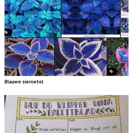
Blauwe siernetel