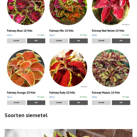
Soorten siernetel