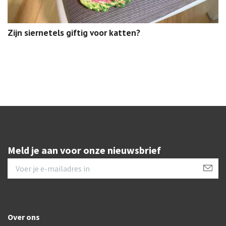
Zijn siernetels giftig voor katten?
Meld je aan voor onze nieuwsbrief
Over ons