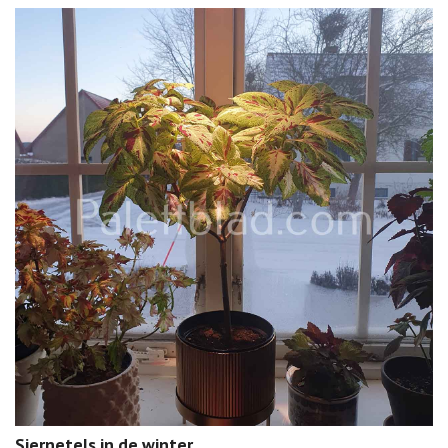
Siernetels in de winter