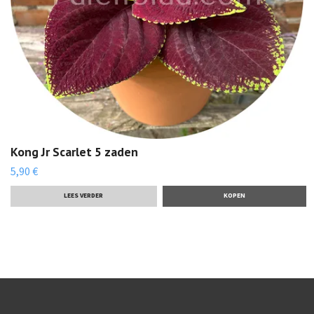
Kong Jr Scarlet 5 zaden
5,90 €
LEES VERDER