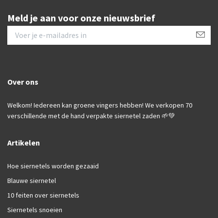
Meld je aan voor onze nieuwsbrief
Over ons
Welkom! Iedereen kan groene vingers hebben! We verkopen 70
verschillende met de hand verpakte siernetel zaden 🌱💚
Artikelen
Hoe siernetels worden gezaaid
Blauwe siernetel
10 feiten over siernetels
Siernetels snoeien