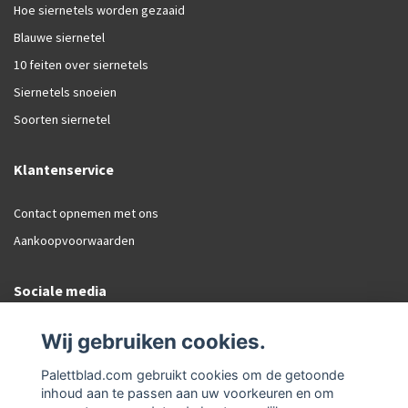
Hoe siernetels worden gezaaid
Blauwe siernetel
10 feiten over siernetels
Siernetels snoeien
Soorten siernetel
Klantenservice
Contact opnemen met ons
Aankoopvoorwaarden
Sociale media
Facebook
Wij gebruiken cookies.
Instagram
Palettblad.com gebruikt cookies om de getoonde
inhoud aan te passen aan uw voorkeuren en om