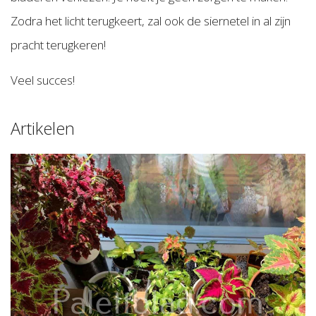
Zodra het licht terugkeert, zal ook de siernetel in al zijn
pracht terugkeren!
Veel succes!
Artikelen