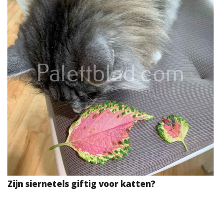
Zijn siernetels giftig voor katten?