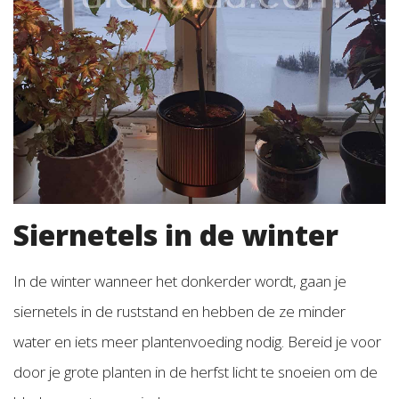
Siernetels in de winter
In de winter wanneer het donkerder wordt, gaan je
siernetels in de ruststand en hebben de ze minder
water en iets meer plantenvoeding nodig. Bereid je voor
door je grote planten in de herfst licht te snoeien om de