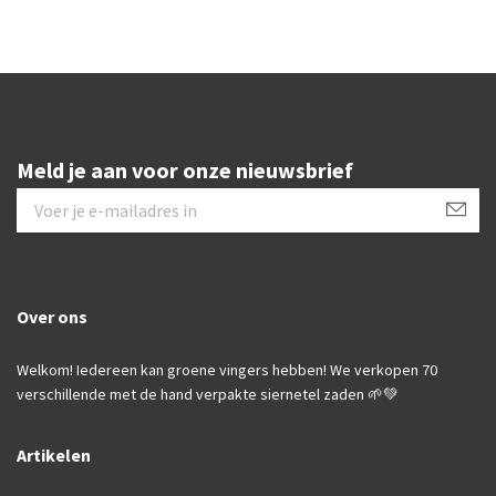
Meld je aan voor onze nieuwsbrief
Over ons
Welkom! Iedereen kan groene vingers hebben! We verkopen 70
verschillende met de hand verpakte siernetel zaden 🌱💚
Artikelen