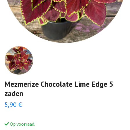
Mezmerize Chocolate Lime Edge 5
zaden
5,90 €
Op voorraad.