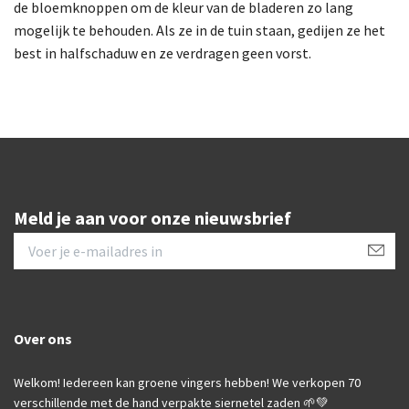
de bloemknoppen om de kleur van de bladeren zo lang
mogelijk te behouden. Als ze in de tuin staan, gedijen ze het
best in halfschaduw en ze verdragen geen vorst.
Meld je aan voor onze nieuwsbrief
Over ons
Welkom! Iedereen kan groene vingers hebben! We verkopen 70
verschillende met de hand verpakte siernetel zaden 🌱💚