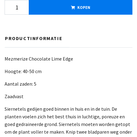
KOPEN
PRODUCTINFORMATIE
Mezmerize Chocolate Lime Edge
Hoogte: 40-50 cm
Aantal zaden: 5
Zaadvast
Siernetels gedijen goed binnen in huis en in de tuin. De
planten voelen zich het best thuis in luchtige, poreuze en
goed gedraineerde grond. Siernetels moeten worden getopt
om de plant voller te maken. Knip twee bladparen weg onder