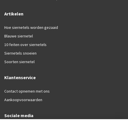
Artikelen
Hoe siernetels worden gezaaid
Blauwe siernetel
10 feiten over siernetels
Siernetels snoeien
Soorten siernetel
Klantenservice
Contact opnemen met ons
Aankoopvoorwaarden
Sociale media