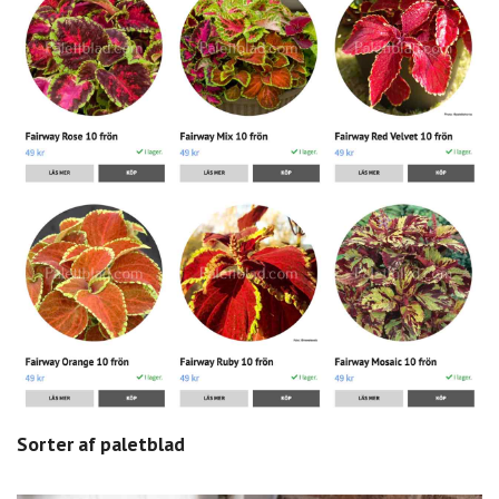
Sorter af paletblad