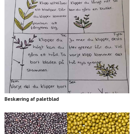
Beskæring af paletblad