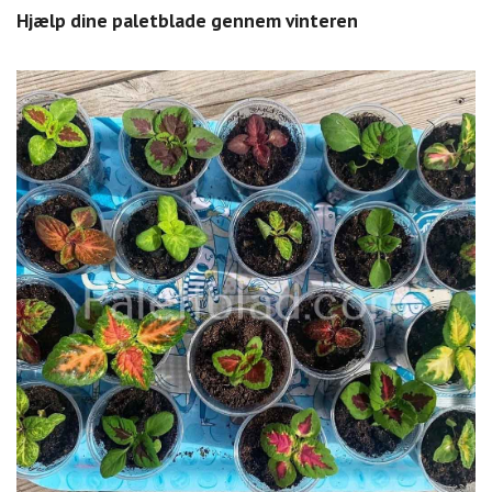
Hjælp dine paletblade gennem vinteren