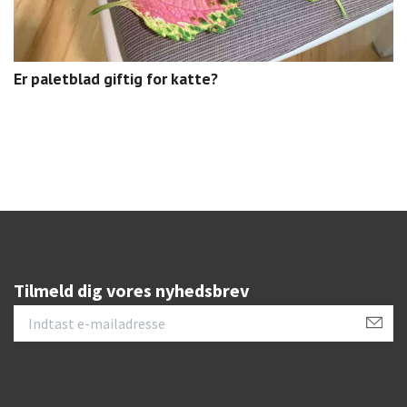
Er paletblad giftig for katte?
Tilmeld dig vores nyhedsbrev