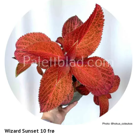
Wizard Sunset 10 frø