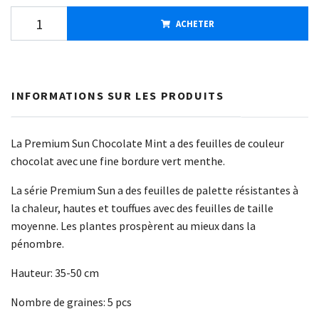
ACHETER
INFORMATIONS SUR LES PRODUITS
La Premium Sun Chocolate Mint a des feuilles de couleur
chocolat avec une fine bordure vert menthe.
La série Premium Sun a des feuilles de palette résistantes à
la chaleur, hautes et touffues avec des feuilles de taille
moyenne. Les plantes prospèrent au mieux dans la
pénombre.
Hauteur: 35-50 cm
Nombre de graines: 5 pcs