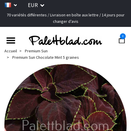
EUR
70 variétés différentes / Livraison en boîte aux lettre / 14 jours pour
changer d’avis
0
Accueil
Premium Sun
Premium Sun Chocolate Mint 5 graines