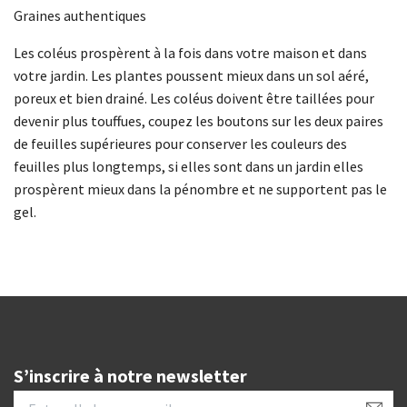
Graines authentiques
Les coléus prospèrent à la fois dans votre maison et dans
votre jardin. Les plantes poussent mieux dans un sol aéré,
poreux et bien drainé. Les coléus doivent être taillées pour
devenir plus touffues, coupez les boutons sur les deux paires
de feuilles supérieures pour conserver les couleurs des
feuilles plus longtemps, si elles sont dans un jardin elles
prospèrent mieux dans la pénombre et ne supportent pas le
gel.
S’inscrire à notre newsletter