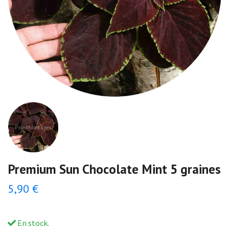
Premium Sun Chocolate Mint 5 graines
5,90 €
En stock.