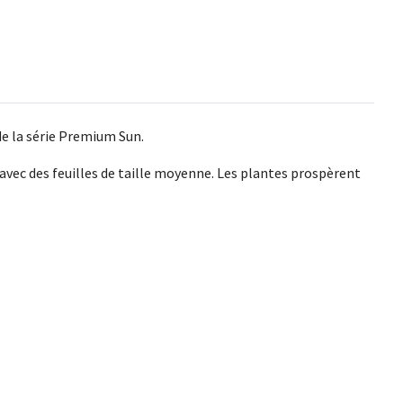
e la série Premium Sun.
s avec des feuilles de taille moyenne. Les plantes prospèrent