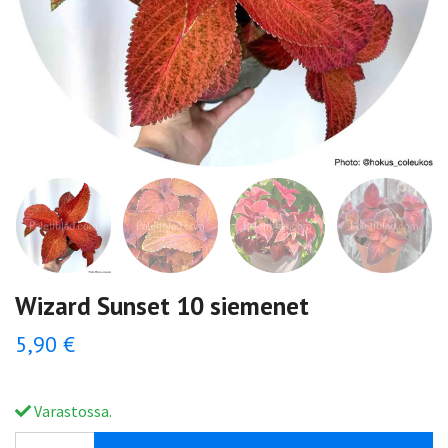
Wizard Sunset 10 siemenet
5,90 €
Varastossa.