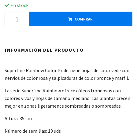
En stock
COMPRAR
INFORMACIÓN DEL PRODUCTO
Superfine Rainbow Color Pride tiene hojas de color vede con
nervios de color rosa y salpicaduras de color bronce y marfil.
La serie Superfine Rainbow ofrece cóleos frondosos con
colores vivos y hojas de tamaño mediano. Las plantas crecen
mejor en zonas ligeramente sombreadas o sombreadas.
Altura: 35 cm
Número de semillas: 10 uds