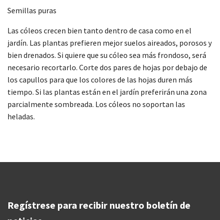
Semillas puras
Las cóleos crecen bien tanto dentro de casa como en el
jardín. Las plantas prefieren mejor suelos aireados, porosos y
bien drenados. Si quiere que su cóleo sea más frondoso, será
necesario recortarlo. Corte dos pares de hojas por debajo de
los capullos para que los colores de las hojas duren más
tiempo. Si las plantas están en el jardín preferirán una zona
parcialmente sombreada. Los cóleos no soportan las
heladas.
Regístrese para recibir nuestro boletín de