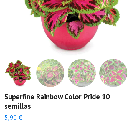
Superfine Rainbow Color Pride 10
semillas
5,90 €