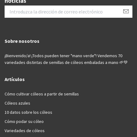
noticias
Sobre nosotros
¡Bienvenido/a! ¡Todos pueden tener "mano verde"! Vendemos 70
variedades distintas de semillas de cóleos embaladas a mano 🌱💚
Artículos
Cómo cultivar cóleos a partir de semillas
Cóleos azules
10 datos sobre los cóleos
Cómo podar su cóleo
Variedades de cóleos