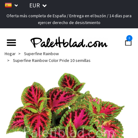
EUR
Oferta más completa de España / Entrega en el buzón / 14 días para
ejercer derecho de desistimiento
0
Hogar
Superfine Rainbow
Superfine Rainbow Color Pride 10 semillas