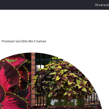
70 versch
Premium Sun Elite Mix 5 Samen