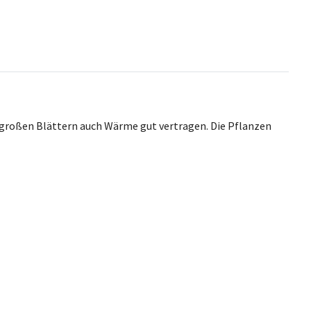
lgroßen Blättern auch Wärme gut vertragen. Die Pflanzen